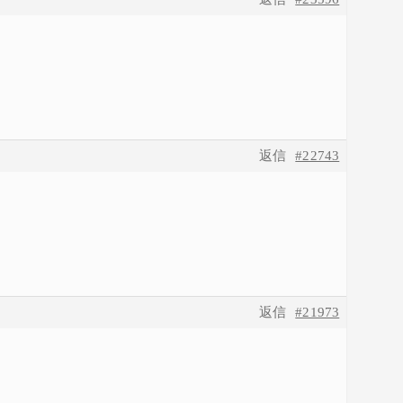
返信
#22743
返信
#21973