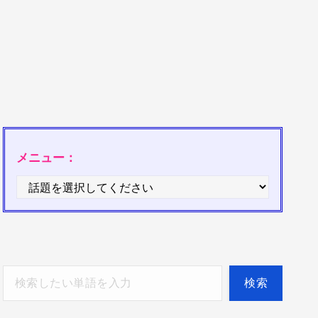
メニュー：
検索
検索