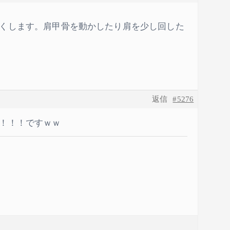
くします。肩甲骨を動かしたり肩を少し回した
返信
#5276
！！！ですｗｗ