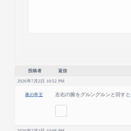
投稿者
返信
2026年7月2日 10:52 PM
左右の腕をグルングルンと回すと
夜の帝王
2026年7月2日 10:08 PM