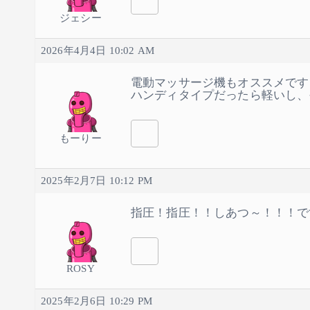
ジェシー
2026年4月4日 10:02 AM
電動マッサージ機もオススメです
ハンディタイプだったら軽いし、
もーりー
2025年2月7日 10:12 PM
指圧！指圧！！しあつ～！！！で
ROSY
2025年2月6日 10:29 PM