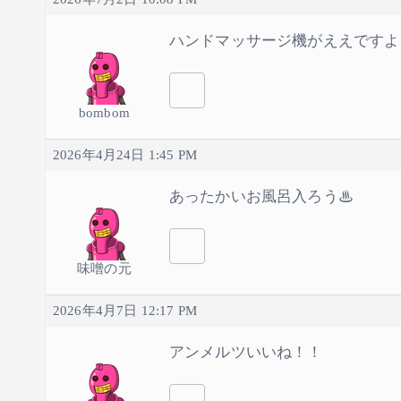
ハンドマッサージ機がええですよ
bombom
2026年4月24日 1:45 PM
あったかいお風呂入ろう♨
味噌の元
2026年4月7日 12:17 PM
アンメルツいいね！！