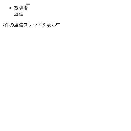
投稿者
返信
7件の返信スレッドを表示中