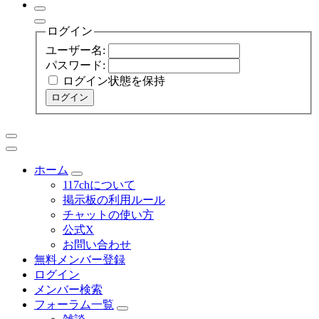
ログイン
ユーザー名:
パスワード:
ログイン状態を保持
ログイン
ホーム
117chについて
掲示板の利用ルール
チャットの使い方
公式X
お問い合わせ
無料メンバー登録
ログイン
メンバー検索
フォーラム一覧