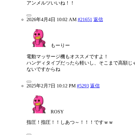
アンメルツいいね！！
2026年4月4日 10:02 AM
#21651
返信
もーりー
電動マッサージ機もオススメですよ！
ハンディタイプだったら軽いし、そこまで高額じ
ないですからね
2025年2月7日 10:12 PM
#5293
返信
ROSY
指圧！指圧！！しあつ～！！！ですｗｗ