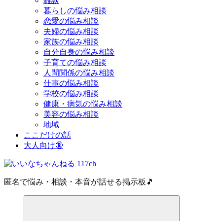
雑談
暮らしの悩み相談
恋愛の悩み相談
夫婦の悩み相談
家族の悩み相談
自分自身の悩み相談
子育ての悩み相談
人間関係の悩み相談
仕事の悩み相談
学校の悩み相談
健康・病気の悩み相談
美容の悩み相談
地域
ここだけの話
大人向け🔞
匿名で悩み・相談・本音が話せる掲示板🎵