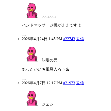
bombom
ハンドマッサージ機がええですよ
2026年4月24日 1:45 PM
#22743
返信
味噌の元
あったかいお風呂入ろう♨
2026年4月7日 12:17 PM
#21973
返信
ジェシー