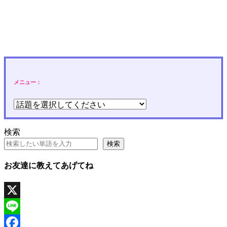
メニュー：
検索
検索
お友達に教えてあげてね
X
Line