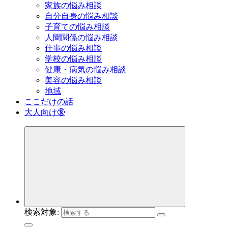
家族の悩み相談
自分自身の悩み相談
子育ての悩み相談
人間関係の悩み相談
仕事の悩み相談
学校の悩み相談
健康・病気の悩み相談
美容の悩み相談
地域
ここだけの話
大人向け🔞
検索対象: