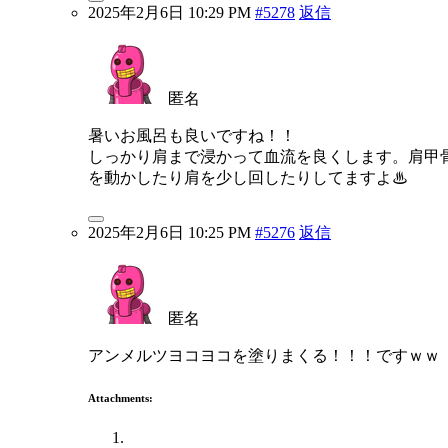
2025年2月6日 10:29 PM
#5278
返信
匿名
暑いお風呂も良いですね！！
しっかり肩まで浸かって血流を良くします。肩甲
を動かしたり肩を少し回したりしてますよ♨
2025年2月6日 10:25 PM
#5276
返信
匿名
アンメルツヨコヨコを塗りまくる！！！ですｗｗ
Attachments: