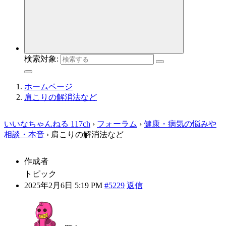
検索対象:
ホームページ
肩こりの解消法など
いいなちゃんねる 117ch
›
フォーラム
›
健康・病気の悩みや
相談・本音
›
肩こりの解消法など
作成者
トピック
2025年2月6日 5:19 PM
#5229
返信