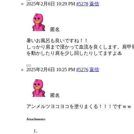
2025年2月6日 10:29 PM
#5278
返信
匿名
暑いお風呂も良いですね！！
しっかり肩まで浸かって血流を良くします。肩甲
を動かしたり肩を少し回したりしてますよ♨
2025年2月6日 10:25 PM
#5276
返信
匿名
アンメルツヨコヨコを塗りまくる！！！ですｗｗ
Attachments: