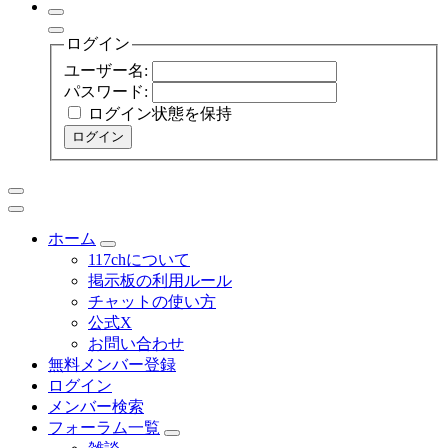
ログイン
ユーザー名:
パスワード:
ログイン状態を保持
ログイン
ホーム
117chについて
掲示板の利用ルール
チャットの使い方
公式X
お問い合わせ
無料メンバー登録
ログイン
メンバー検索
フォーラム一覧