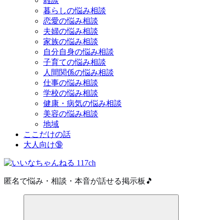
雑談
暮らしの悩み相談
恋愛の悩み相談
夫婦の悩み相談
家族の悩み相談
自分自身の悩み相談
子育ての悩み相談
人間関係の悩み相談
仕事の悩み相談
学校の悩み相談
健康・病気の悩み相談
美容の悩み相談
地域
ここだけの話
大人向け🔞
匿名で悩み・相談・本音が話せる掲示板🎵