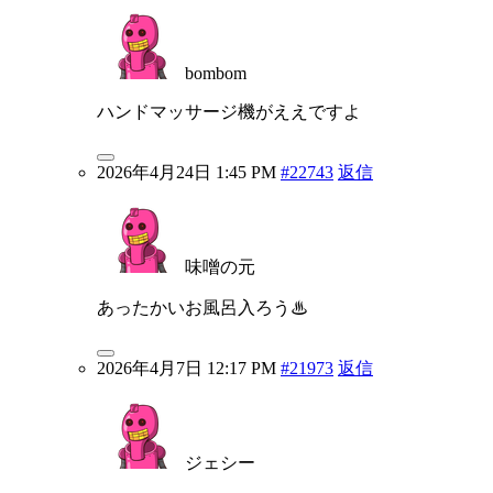
bombom
ハンドマッサージ機がええですよ
2026年4月24日 1:45 PM
#22743
返信
味噌の元
あったかいお風呂入ろう♨
2026年4月7日 12:17 PM
#21973
返信
ジェシー