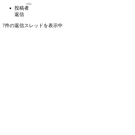
投稿者
返信
7件の返信スレッドを表示中