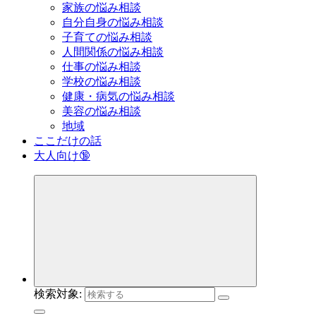
家族の悩み相談
自分自身の悩み相談
子育ての悩み相談
人間関係の悩み相談
仕事の悩み相談
学校の悩み相談
健康・病気の悩み相談
美容の悩み相談
地域
ここだけの話
大人向け🔞
検索対象: