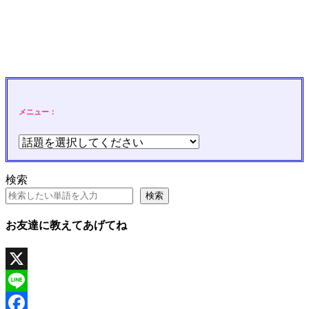
メニュー：
検索
検索
お友達に教えてあげてね
X
Line