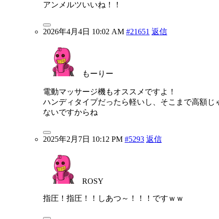
アンメルツいいね！！
2026年4月4日 10:02 AM
#21651
返信
もーりー
電動マッサージ機もオススメですよ！
ハンディタイプだったら軽いし、そこまで高額じ
ないですからね
2025年2月7日 10:12 PM
#5293
返信
ROSY
指圧！指圧！！しあつ～！！！ですｗｗ