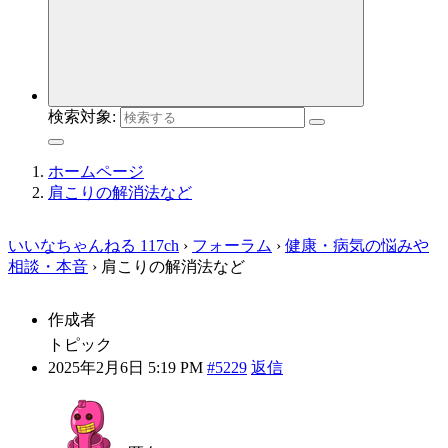
検索対象:
ホームページ
肩こりの解消法など
いいなちゃんねる 117ch
›
フォーラム
›
健康・病気の悩みや
相談・本音
›
肩こりの解消法など
作成者
トピック
2025年2月6日 5:19 PM
#5229
返信