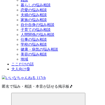
雑談
暮らしの悩み相談
恋愛の悩み相談
夫婦の悩み相談
家族の悩み相談
自分自身の悩み相談
子育ての悩み相談
人間関係の悩み相談
仕事の悩み相談
学校の悩み相談
健康・病気の悩み相談
美容の悩み相談
地域
ここだけの話
大人向け🔞
匿名で悩み・相談・本音が話せる掲示板🎵