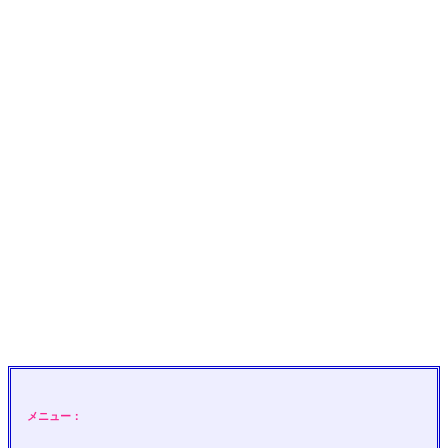
メニュー：