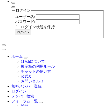
ログイン
ユーザー名:
パスワード:
ログイン状態を保持
ログイン
ホーム
117chについて
掲示板の利用ルール
チャットの使い方
公式X
お問い合わせ
無料メンバー登録
ログイン
メンバー検索
フォーラム一覧