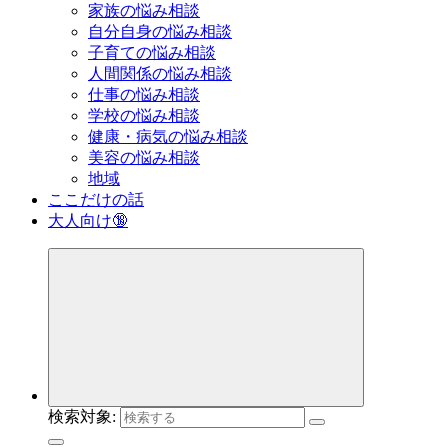
家族の悩み相談
自分自身の悩み相談
子育ての悩み相談
人間関係の悩み相談
仕事の悩み相談
学校の悩み相談
健康・病気の悩み相談
美容の悩み相談
地域
ここだけの話
大人向け🔞
検索対象: