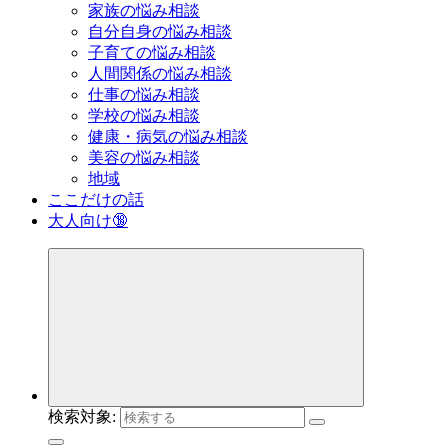
家族の悩み相談
自分自身の悩み相談
子育ての悩み相談
人間関係の悩み相談
仕事の悩み相談
学校の悩み相談
健康・病気の悩み相談
美容の悩み相談
地域
ここだけの話
大人向け🔞
検索対象: