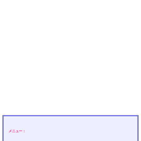
メニュー：