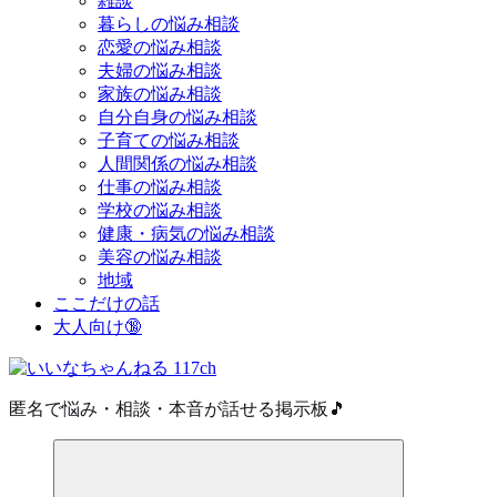
雑談
暮らしの悩み相談
恋愛の悩み相談
夫婦の悩み相談
家族の悩み相談
自分自身の悩み相談
子育ての悩み相談
人間関係の悩み相談
仕事の悩み相談
学校の悩み相談
健康・病気の悩み相談
美容の悩み相談
地域
ここだけの話
大人向け🔞
匿名で悩み・相談・本音が話せる掲示板🎵