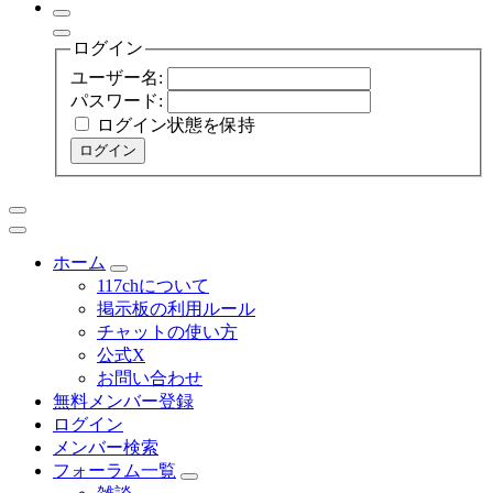
ログイン
ユーザー名:
パスワード:
ログイン状態を保持
ログイン
ホーム
117chについて
掲示板の利用ルール
チャットの使い方
公式X
お問い合わせ
無料メンバー登録
ログイン
メンバー検索
フォーラム一覧