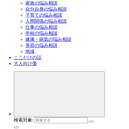
家族の悩み相談
自分自身の悩み相談
子育ての悩み相談
人間関係の悩み相談
仕事の悩み相談
学校の悩み相談
健康・病気の悩み相談
美容の悩み相談
地域
ここだけの話
大人向け🔞
検索対象: