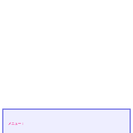
メニュー：