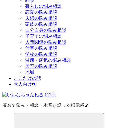
雑談
暮らしの悩み相談
恋愛の悩み相談
夫婦の悩み相談
家族の悩み相談
自分自身の悩み相談
子育ての悩み相談
人間関係の悩み相談
仕事の悩み相談
学校の悩み相談
健康・病気の悩み相談
美容の悩み相談
地域
ここだけの話
大人向け🔞
匿名で悩み・相談・本音が話せる掲示板🎵