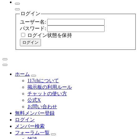
ログイン
ユーザー名:
パスワード:
ログイン状態を保持
ログイン
ホーム
117chについて
掲示板の利用ルール
チャットの使い方
公式X
お問い合わせ
無料メンバー登録
ログイン
メンバー検索
フォーラム一覧