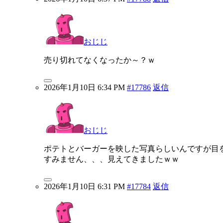
おじじ
売り切れてなくなったか～？ｗ
2026年1月10日 6:34 PM
#17786
返信
おじじ
ポテトとバーガーを映した写真らしいんですが目
すみません、、、見えてきましたｗｗ
2026年1月10日 6:31 PM
#17784
返信