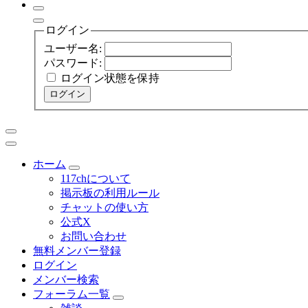
ログイン
ユーザー名:
パスワード:
ログイン状態を保持
ログイン
ホーム
117chについて
掲示板の利用ルール
チャットの使い方
公式X
お問い合わせ
無料メンバー登録
ログイン
メンバー検索
フォーラム一覧