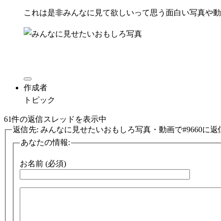
これは是非みんなに見て欲しいって思う面白い写真や動
作成者
トピック
61件の返信スレッドを表示中
返信先: みんなに見せたいおもしろ写真・動画で#9660に返
あなたの情報:
お名前 (必須)