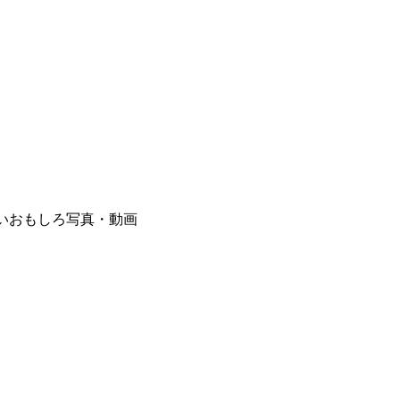
いおもしろ写真・動画