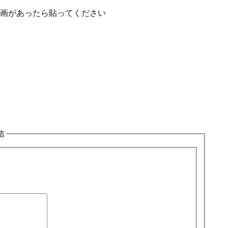
画があったら貼ってください
信