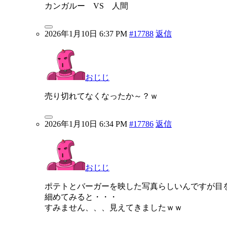
カンガルー VS 人間
2026年1月10日 6:37 PM
#17788
返信
おじじ
売り切れてなくなったか～？ｗ
2026年1月10日 6:34 PM
#17786
返信
おじじ
ポテトとバーガーを映した写真らしいんですが目
細めてみると・・・
すみません、、、見えてきましたｗｗ