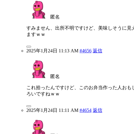
匿名
すみません、出所不明ですけど、美味しそうに見
ますｗｗ
2025年1月24日 11:13 AM
#4656
返信
匿名
これ拾ったんですけど、このお弁当作った人おも
ろいですねｗｗ
2025年1月24日 11:11 AM
#4654
返信