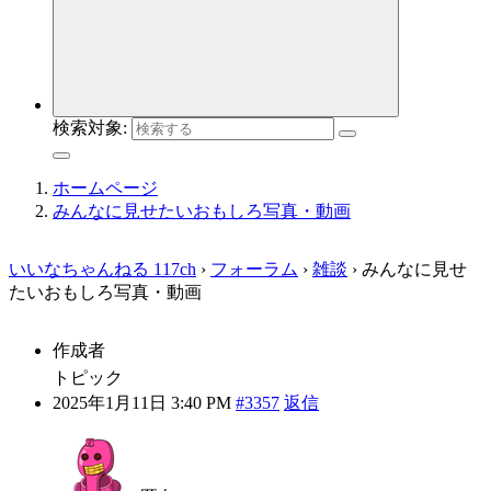
検索対象:
ホームページ
みんなに見せたいおもしろ写真・動画
いいなちゃんねる 117ch
›
フォーラム
›
雑談
›
みんなに見せ
たいおもしろ写真・動画
作成者
トピック
2025年1月11日 3:40 PM
#3357
返信