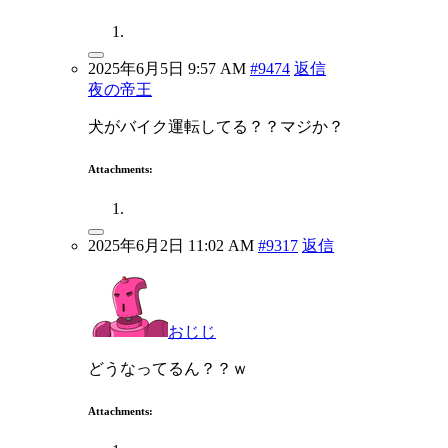
2025年6月5日 9:57 AM
#9474
返信
夜の帝王
犬がバイク運転してる？？マジか？
Attachments:
2025年6月2日 11:02 AM
#9317
返信
おじじ
どうなってるん？？ｗ
Attachments: