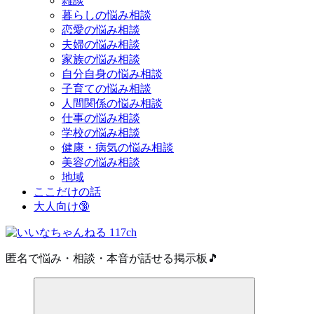
雑談
暮らしの悩み相談
恋愛の悩み相談
夫婦の悩み相談
家族の悩み相談
自分自身の悩み相談
子育ての悩み相談
人間関係の悩み相談
仕事の悩み相談
学校の悩み相談
健康・病気の悩み相談
美容の悩み相談
地域
ここだけの話
大人向け🔞
匿名で悩み・相談・本音が話せる掲示板🎵