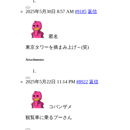
2025年5月30日 8:57 AM
#9185
返信
匿名
東京タワーを摘まみ上げ～(笑)
Attachments:
2025年5月22日 11:14 PM
#8922
返信
コバンザメ
観覧車に乗るプーさん