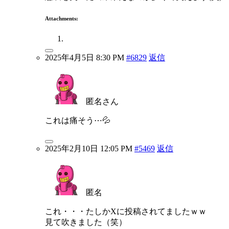
Attachments:
2025年4月5日 8:30 PM
#6829
返信
匿名さん
これは痛そう⋯💦
2025年2月10日 12:05 PM
#5469
返信
匿名
これ・・・たしかXに投稿されてましたｗｗ
見て吹きました（笑）