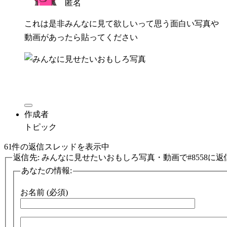
匿名
これは是非みんなに見て欲しいって思う面白い写真や
動画があったら貼ってください
作成者
トピック
61件の返信スレッドを表示中
返信先: みんなに見せたいおもしろ写真・動画で#8558に返
あなたの情報:
お名前 (必須)