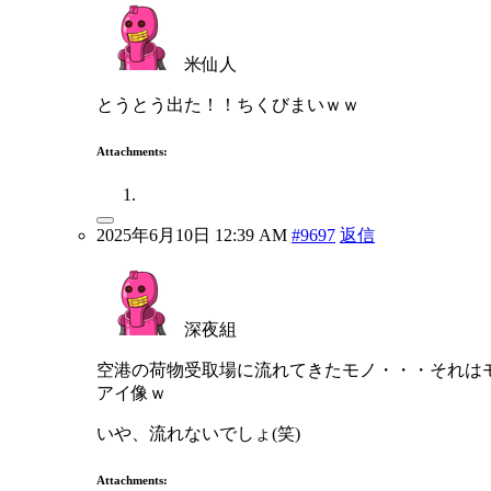
米仙人
とうとう出た！！ちくびまいｗｗ
Attachments:
2025年6月10日 12:39 AM
#9697
返信
深夜組
空港の荷物受取場に流れてきたモノ・・・それは
アイ像ｗ
いや、流れないでしょ(笑)
Attachments: