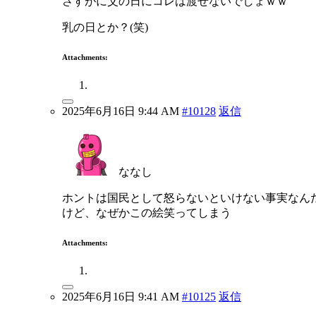
さすがに父の日にコレは渡せないでしょｗｗ
乳の日とか？(笑)
Attachments:
2025年6月16日 9:44 AM
#10128
返信
ななし
ホントは国民として怒らないといけない事実なん
けど、なぜかこの絵笑ってしまう
Attachments:
2025年6月16日 9:41 AM
#10125
返信