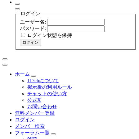
ログイン
ユーザー名:
パスワード:
ログイン状態を保持
ログイン
ホーム
117chについて
掲示板の利用ルール
チャットの使い方
公式X
お問い合わせ
無料メンバー登録
ログイン
メンバー検索
フォーラム一覧