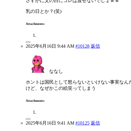
さすがに父の日にコレは渡せないでしょｗｗ
乳の日とか？(笑)
Attachments:
2025年6月16日 9:44 AM
#10128
返信
ななし
ホントは国民として怒らないといけない事実なん
けど、なぜかこの絵笑ってしまう
Attachments:
2025年6月16日 9:41 AM
#10125
返信