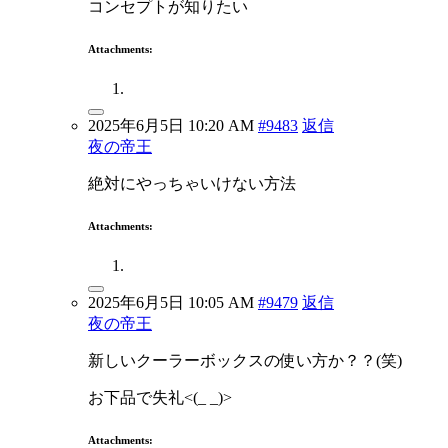
コンセプトが知りたい
Attachments:
2025年6月5日 10:20 AM
#9483
返信
夜の帝王
絶対にやっちゃいけない方法
Attachments:
2025年6月5日 10:05 AM
#9479
返信
夜の帝王
新しいクーラーボックスの使い方か？？(笑)
お下品で失礼<(_ _)>
Attachments: