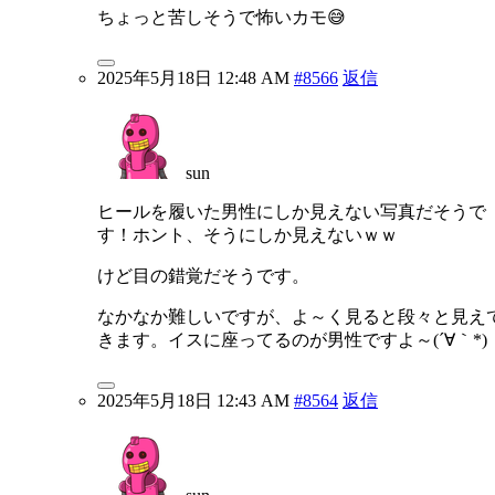
ちょっと苦しそうで怖いカモ😅
2025年5月18日 12:48 AM
#8566
返信
sun
ヒールを履いた男性にしか見えない写真だそうで
す！ホント、そうにしか見えないｗｗ
けど目の錯覚だそうです。
なかなか難しいですが、よ～く見ると段々と見え
きます。イスに座ってるのが男性ですよ～(´∀｀*)
2025年5月18日 12:43 AM
#8564
返信