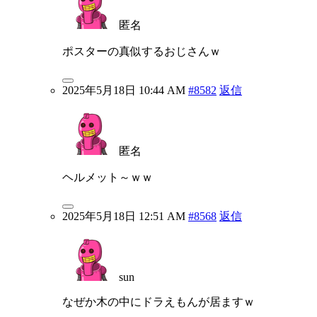
匿名
ポスターの真似するおじさんｗ
2025年5月18日 10:44 AM
#8582
返信
匿名
ヘルメット～ｗｗ
2025年5月18日 12:51 AM
#8568
返信
sun
なぜか木の中にドラえもんが居ますｗ