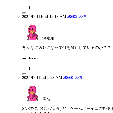
2025年6月10日 12:18 AM
#9695
返信
深夜組
そんなに必死になって何を禁止しているのか？？
Attachments:
2025年6月9日 9:23 AM
#9660
返信
匿名
SNSで見つけたんだけど、ゲームボーイ型の郵便