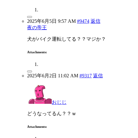
2025年6月5日 9:57 AM
#9474
返信
夜の帝王
犬がバイク運転してる？？マジか？
Attachments:
2025年6月2日 11:02 AM
#9317
返信
おじじ
どうなってるん？？ｗ
Attachments: