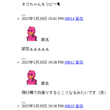
ネコちゃんをコピー🐈
2025年5月20日 10:41 PM
#8814
返信
匿名
髪型ぁぁぁぁぁ
2025年5月20日 10:38 PM
#8812
返信
匿名
飛行機で自撮りするとこうなるみたいです（笑）
2025年5月20日 10:36 PM
#8810
返信