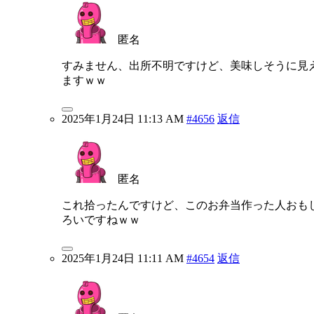
匿名
すみません、出所不明ですけど、美味しそうに見
ますｗｗ
2025年1月24日 11:13 AM
#4656
返信
匿名
これ拾ったんですけど、このお弁当作った人おも
ろいですねｗｗ
2025年1月24日 11:11 AM
#4654
返信