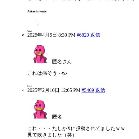
Attachments:
2025年4月5日 8:30 PM
#6829
返信
匿名さん
これは痛そう⋯💦
2025年2月10日 12:05 PM
#5469
返信
匿名
これ・・・たしかXに投稿されてましたｗｗ
見て吹きました（笑）