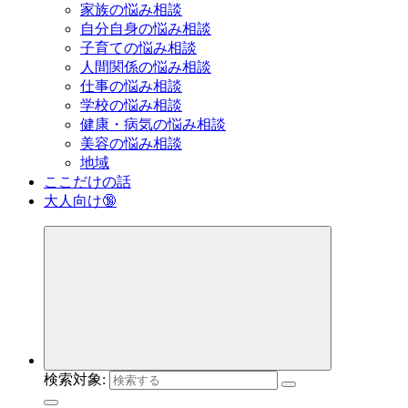
家族の悩み相談
自分自身の悩み相談
子育ての悩み相談
人間関係の悩み相談
仕事の悩み相談
学校の悩み相談
健康・病気の悩み相談
美容の悩み相談
地域
ここだけの話
大人向け🔞
検索対象: