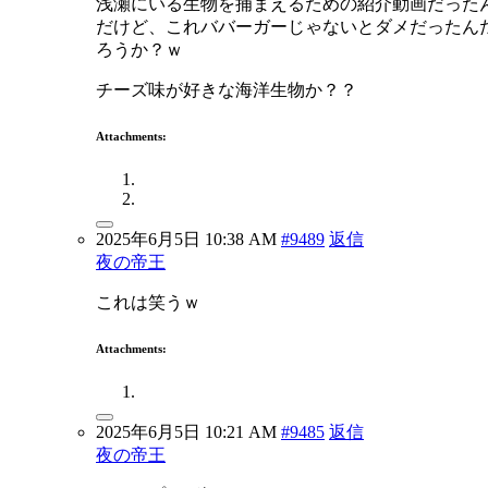
浅瀬にいる生物を捕まえるための紹介動画だった
だけど、これババーガーじゃないとダメだったん
ろうか？ｗ
チーズ味が好きな海洋生物か？？
Attachments:
2025年6月5日 10:38 AM
#9489
返信
夜の帝王
これは笑うｗ
Attachments:
2025年6月5日 10:21 AM
#9485
返信
夜の帝王