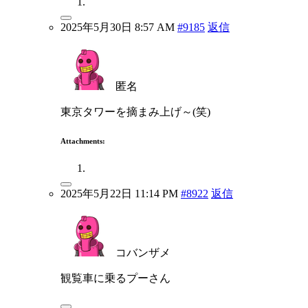
2025年5月30日 8:57 AM
#9185
返信
匿名
東京タワーを摘まみ上げ～(笑)
Attachments:
2025年5月22日 11:14 PM
#8922
返信
コバンザメ
観覧車に乗るプーさん