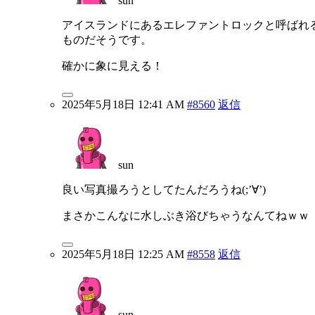
sun
アイスランドにあるエレファントロックと呼ばれ
ものだそうです。
確かに象に見える！
2025年5月18日 12:41 AM
#8560
返信
sun
良い写真撮ろうとしてたんだろうね(;’∀’)
まさかこんなに水しぶき浴びちゃうなんてねｗｗ
2025年5月18日 12:25 AM
#8558
返信
sun