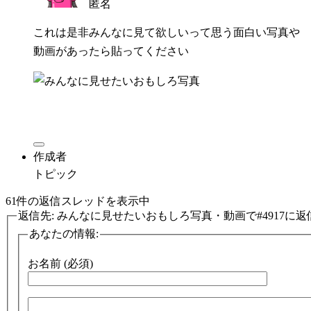
匿名
これは是非みんなに見て欲しいって思う面白い写真や
動画があったら貼ってください
作成者
トピック
61件の返信スレッドを表示中
返信先: みんなに見せたいおもしろ写真・動画で#4917に返
あなたの情報:
お名前 (必須)