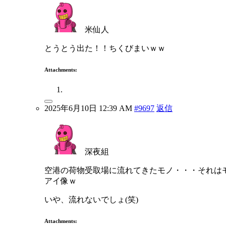
米仙人
とうとう出た！！ちくびまいｗｗ
Attachments:
2025年6月10日 12:39 AM
#9697
返信
深夜組
空港の荷物受取場に流れてきたモノ・・・それは
アイ像ｗ
いや、流れないでしょ(笑)
Attachments: