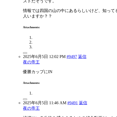
ストだそうです。
情報では四国の山の中にあるらしいけど、知って
人いますか？？
Attachments:
2025年6月5日 12:02 PM
#9497
返信
夜の帝王
優勝カップにIN
Attachments:
2025年6月5日 11:46 AM
#9491
返信
夜の帝王