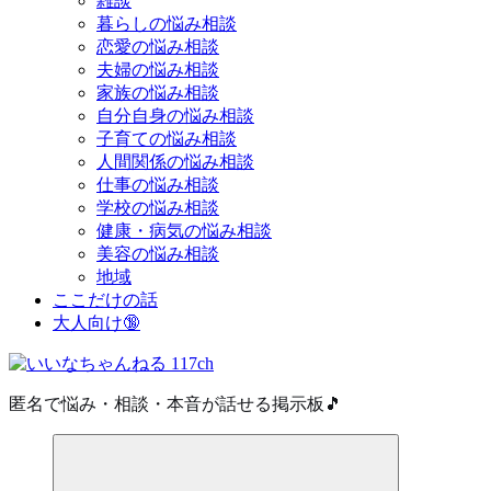
雑談
暮らしの悩み相談
恋愛の悩み相談
夫婦の悩み相談
家族の悩み相談
自分自身の悩み相談
子育ての悩み相談
人間関係の悩み相談
仕事の悩み相談
学校の悩み相談
健康・病気の悩み相談
美容の悩み相談
地域
ここだけの話
大人向け🔞
匿名で悩み・相談・本音が話せる掲示板🎵