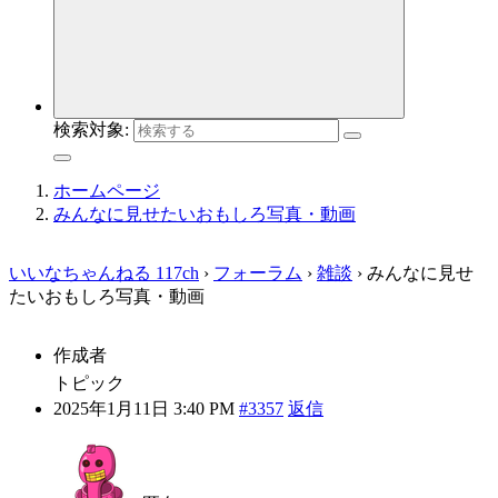
検索対象:
ホームページ
みんなに見せたいおもしろ写真・動画
いいなちゃんねる 117ch
›
フォーラム
›
雑談
›
みんなに見せ
たいおもしろ写真・動画
作成者
トピック
2025年1月11日 3:40 PM
#3357
返信