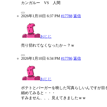
カンガルー VS 人間
2026年1月10日 6:37 PM
#17788
返信
おじじ
売り切れてなくなったか～？ｗ
2026年1月10日 6:34 PM
#17786
返信
おじじ
ポテトとバーガーを映した写真らしいんですが目
細めてみると・・・
すみません、、、見えてきましたｗｗ