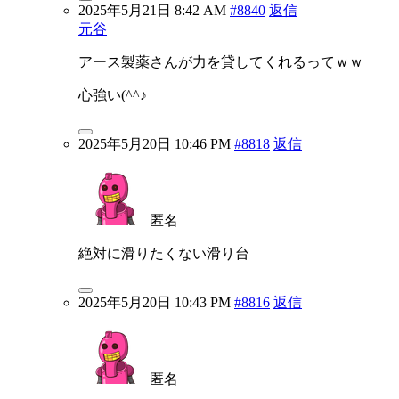
2025年5月21日 8:42 AM
#8840
返信
元谷
アース製薬さんが力を貸してくれるってｗｗ
心強い(^^♪
2025年5月20日 10:46 PM
#8818
返信
匿名
絶対に滑りたくない滑り台
2025年5月20日 10:43 PM
#8816
返信
匿名