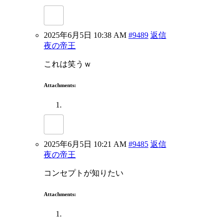
2025年6月5日 10:38 AM
#9489
返信
夜の帝王
これは笑うｗ
Attachments:
2025年6月5日 10:21 AM
#9485
返信
夜の帝王
コンセプトが知りたい
Attachments: