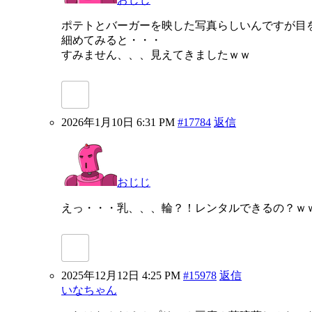
ポテトとバーガーを映した写真らしいんですが目
細めてみると・・・
すみません、、、見えてきましたｗｗ
2026年1月10日 6:31 PM
#17784
返信
おじじ
えっ・・・乳、、、輪？！レンタルできるの？ｗ
2025年12月12日 4:25 PM
#15978
返信
いなちゃん