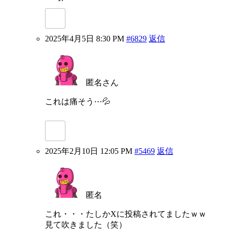
2025年4月5日 8:30 PM
#6829
返信
匿名さん
これは痛そう⋯💦
2025年2月10日 12:05 PM
#5469
返信
匿名
これ・・・たしかXに投稿されてましたｗｗ
見て吹きました（笑）