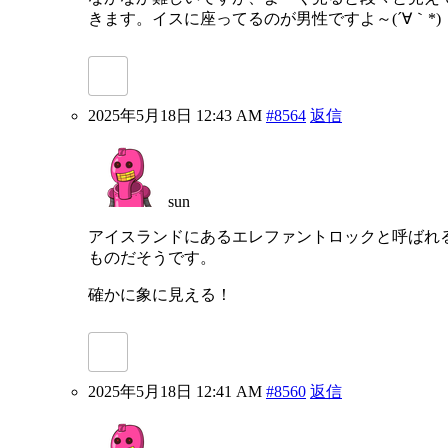
きます。イスに座ってるのが男性ですよ～(´∀｀*)
2025年5月18日 12:43 AM
#8564
返信
sun
アイスランドにあるエレファントロックと呼ばれ
ものだそうです。
確かに象に見える！
2025年5月18日 12:41 AM
#8560
返信