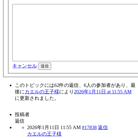
キャンセル
送信
このトピックには62件の返信、6人の参加者があり、最
後に
カエルの王子様
により
2026年1月11日 at 11:55 AM
に更新されました。
投稿者
返信
2026年1月11日 11:55 AM
#17838
返信
カエルの王子様