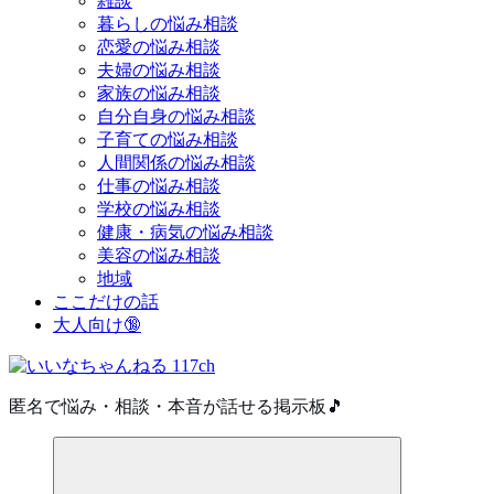
雑談
暮らしの悩み相談
恋愛の悩み相談
夫婦の悩み相談
家族の悩み相談
自分自身の悩み相談
子育ての悩み相談
人間関係の悩み相談
仕事の悩み相談
学校の悩み相談
健康・病気の悩み相談
美容の悩み相談
地域
ここだけの話
大人向け🔞
匿名で悩み・相談・本音が話せる掲示板🎵