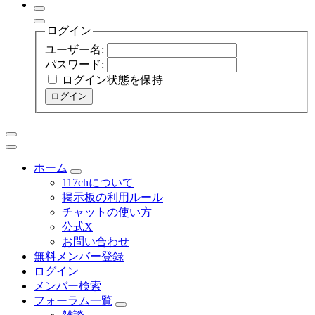
ログイン
ユーザー名:
パスワード:
ログイン状態を保持
ログイン
ホーム
117chについて
掲示板の利用ルール
チャットの使い方
公式X
お問い合わせ
無料メンバー登録
ログイン
メンバー検索
フォーラム一覧