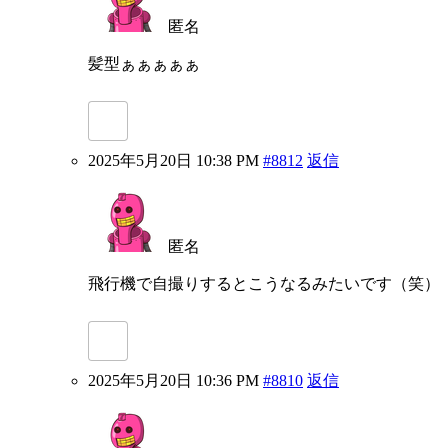
匿名
髪型ぁぁぁぁぁ
2025年5月20日 10:38 PM
#8812
返信
匿名
飛行機で自撮りするとこうなるみたいです（笑）
2025年5月20日 10:36 PM
#8810
返信