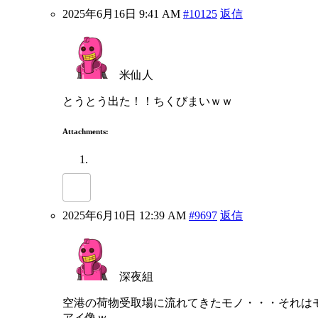
2025年6月16日 9:41 AM
#10125
返信
米仙人
とうとう出た！！ちくびまいｗｗ
Attachments:
2025年6月10日 12:39 AM
#9697
返信
深夜組
空港の荷物受取場に流れてきたモノ・・・それは
アイ像ｗ