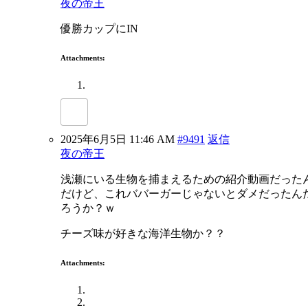
夜の帝王
優勝カップにIN
Attachments:
2025年6月5日 11:46 AM
#9491
返信
夜の帝王
浅瀬にいる生物を捕まえるための紹介動画だった
だけど、これババーガーじゃないとダメだったん
ろうか？ｗ
チーズ味が好きな海洋生物か？？
Attachments: