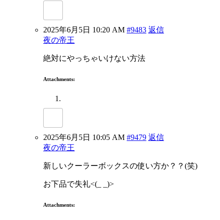
2025年6月5日 10:20 AM
#9483
返信
夜の帝王
絶対にやっちゃいけない方法
Attachments:
2025年6月5日 10:05 AM
#9479
返信
夜の帝王
新しいクーラーボックスの使い方か？？(笑)
お下品で失礼<(_ _)>
Attachments: