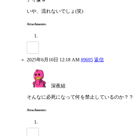
いや、流れないでしょ(笑)
Attachments:
2025年6月10日 12:18 AM
#9695
返信
深夜組
そんなに必死になって何を禁止しているのか？？
Attachments: