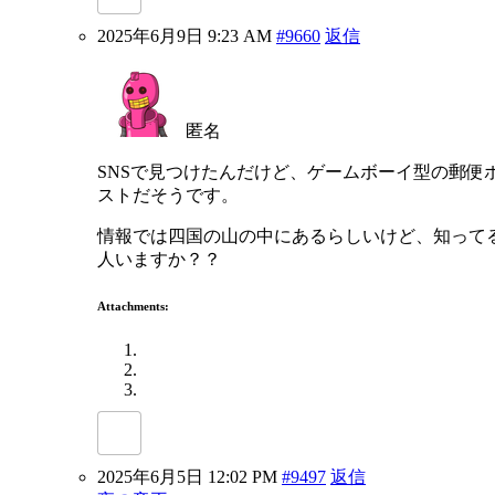
2025年6月9日 9:23 AM
#9660
返信
匿名
SNSで見つけたんだけど、ゲームボーイ型の郵便
ストだそうです。
情報では四国の山の中にあるらしいけど、知って
人いますか？？
Attachments:
2025年6月5日 12:02 PM
#9497
返信