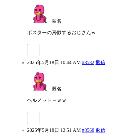
匿名
ポスターの真似するおじさんｗ
2025年5月18日 10:44 AM
#8582
返信
匿名
ヘルメット～ｗｗ
2025年5月18日 12:51 AM
#8568
返信