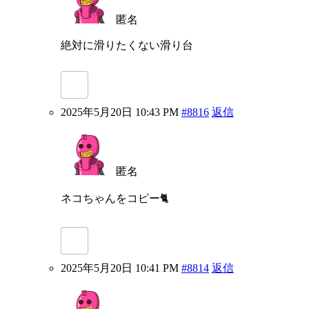
匿名
絶対に滑りたくない滑り台
2025年5月20日 10:43 PM
#8816
返信
匿名
ネコちゃんをコピー🐈
2025年5月20日 10:41 PM
#8814
返信