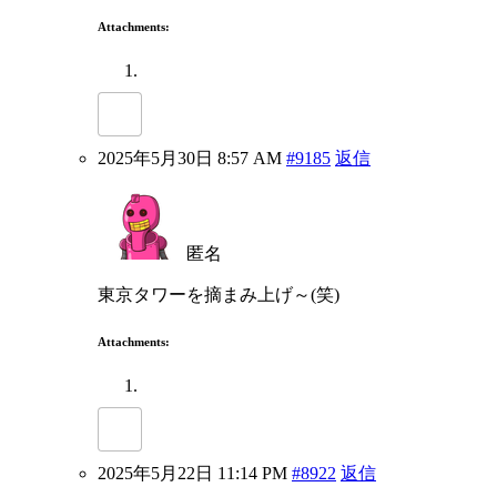
Attachments:
2025年5月30日 8:57 AM
#9185
返信
匿名
東京タワーを摘まみ上げ～(笑)
Attachments:
2025年5月22日 11:14 PM
#8922
返信