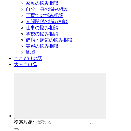
家族の悩み相談
自分自身の悩み相談
子育ての悩み相談
人間関係の悩み相談
仕事の悩み相談
学校の悩み相談
健康・病気の悩み相談
美容の悩み相談
地域
ここだけの話
大人向け🔞
検索対象: