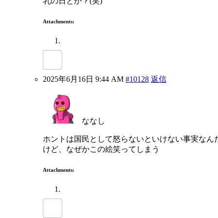
乳の日とか？(笑)
Attachments:
2025年6月16日 9:44 AM
#10128
返信
ななし
ホントは国民として怒らないといけない事実なん
けど、なぜかこの絵笑ってしまう
Attachments: