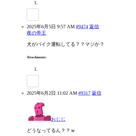
2025年6月5日 9:57 AM
#9474
返信
夜の帝王
犬がバイク運転してる？？マジか？
Attachments:
2025年6月2日 11:02 AM
#9317
返信
おじじ
どうなってるん？？ｗ