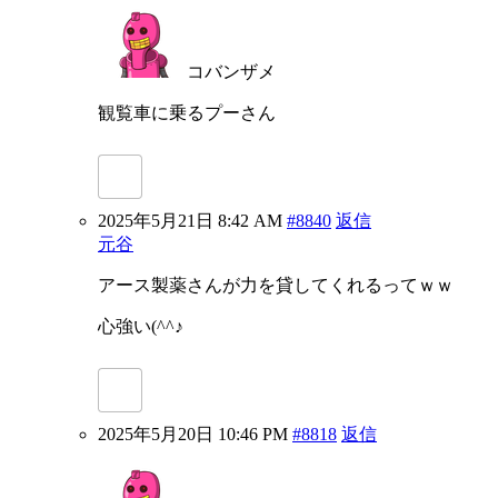
コバンザメ
観覧車に乗るプーさん
2025年5月21日 8:42 AM
#8840
返信
元谷
アース製薬さんが力を貸してくれるってｗｗ
心強い(^^♪
2025年5月20日 10:46 PM
#8818
返信