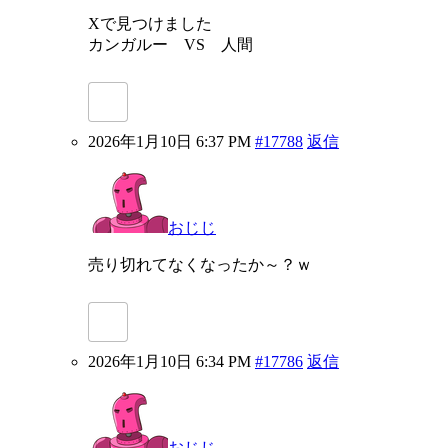
Xで見つけました
カンガルー VS 人間
2026年1月10日 6:37 PM
#17788
返信
おじじ
売り切れてなくなったか～？ｗ
2026年1月10日 6:34 PM
#17786
返信
おじじ