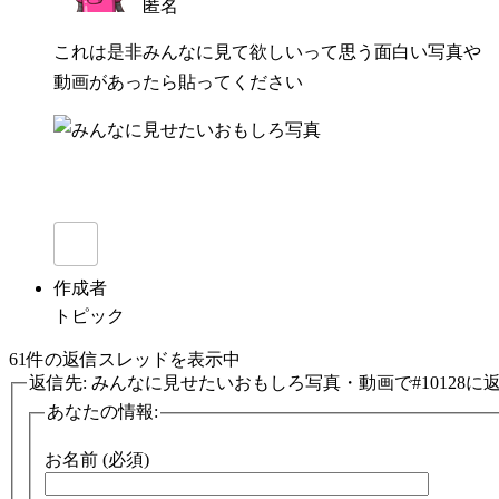
匿名
これは是非みんなに見て欲しいって思う面白い写真や
動画があったら貼ってください
作成者
トピック
61件の返信スレッドを表示中
返信先: みんなに見せたいおもしろ写真・動画で#10128に
あなたの情報:
お名前 (必須)