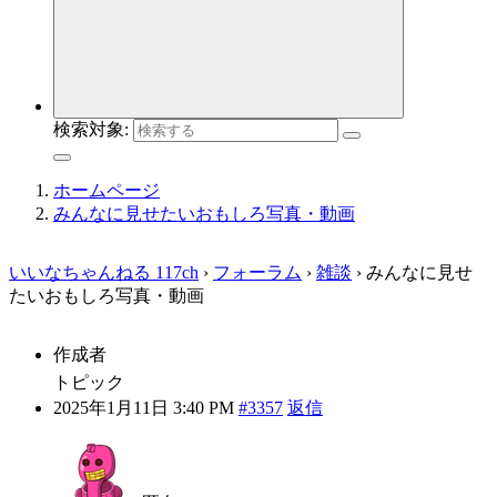
検索対象:
ホームページ
みんなに見せたいおもしろ写真・動画
いいなちゃんねる 117ch
›
フォーラム
›
雑談
›
みんなに見せ
たいおもしろ写真・動画
作成者
トピック
2025年1月11日 3:40 PM
#3357
返信