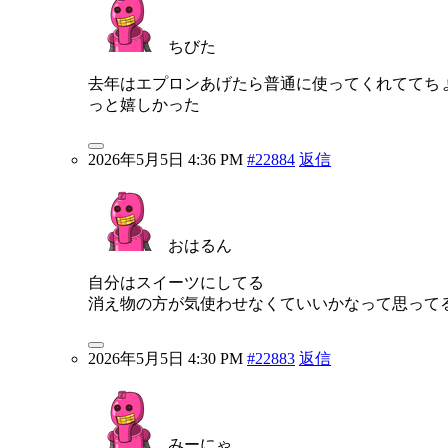
ちびた
去年はエプロンあげたら普通に使ってくれててち
っと嬉しかった
2026年5月5日 4:36 PM
#22884
返信
おはるん
自分はスイーツにしてる
消え物の方が気使わせなくていいかなって思って
2026年5月5日 4:30 PM
#22883
返信
みーにゃ