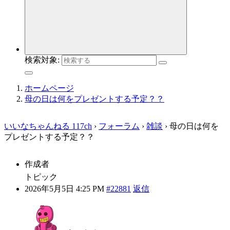
検索対象:
ホームページ
母の日は何をプレゼントする予定？？
いいなちゃんねる 117ch
›
フォーラム
›
雑談
›
母の日は何を
プレゼントする予定？？
作成者
トピック
2026年5月5日 4:25 PM
#22881
返信