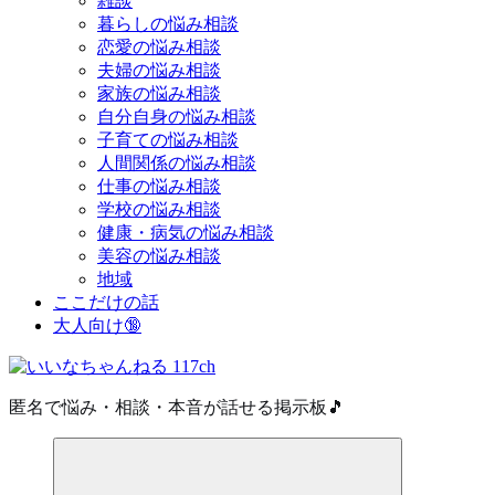
雑談
暮らしの悩み相談
恋愛の悩み相談
夫婦の悩み相談
家族の悩み相談
自分自身の悩み相談
子育ての悩み相談
人間関係の悩み相談
仕事の悩み相談
学校の悩み相談
健康・病気の悩み相談
美容の悩み相談
地域
ここだけの話
大人向け🔞
匿名で悩み・相談・本音が話せる掲示板🎵