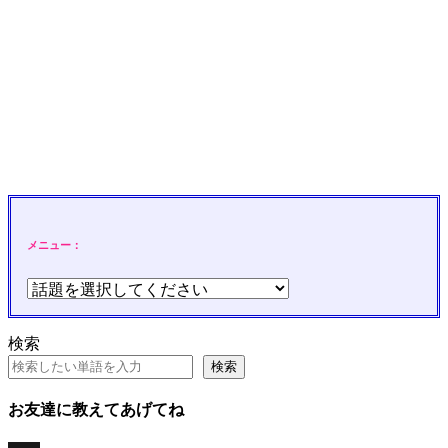
メニュー：
検索
検索
お友達に教えてあげてね