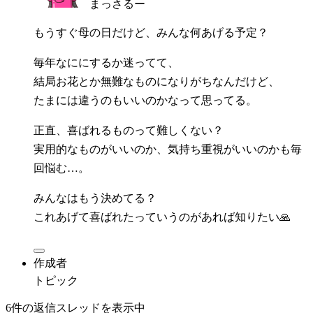
まっさるー
もうすぐ母の日だけど、みんな何あげる予定？
毎年なににするか迷ってて、
結局お花とか無難なものになりがちなんだけど、
たまには違うのもいいのかなって思ってる。
正直、喜ばれるものって難しくない？
実用的なものがいいのか、気持ち重視がいいのかも毎
回悩む…。
みんなはもう決めてる？
これあげて喜ばれたっていうのがあれば知りたい🙏
作成者
トピック
6件の返信スレッドを表示中