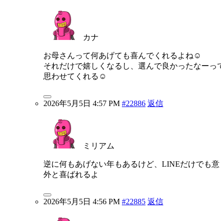
カナ
お母さんって何あげても喜んでくれるよね☺️
それだけで嬉しくなるし、選んで良かったなーっ
思わせてくれる☺️
2026年5月5日 4:57 PM
#22886
返信
ミリアム
逆に何もあげない年もあるけど、LINEだけでも意
外と喜ばれるよ
2026年5月5日 4:56 PM
#22885
返信