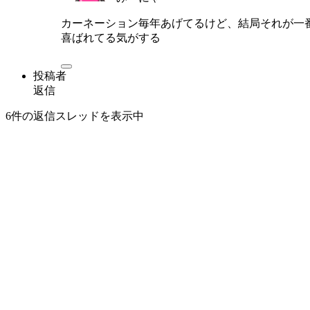
カーネーション毎年あげてるけど、結局それが一
喜ばれてる気がする
投稿者
返信
6件の返信スレッドを表示中