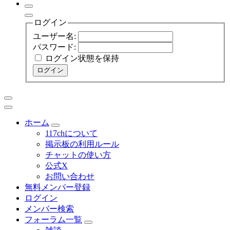
ログイン
ユーザー名:
パスワード:
ログイン状態を保持
ログイン
ホーム
117chについて
掲示板の利用ルール
チャットの使い方
公式X
お問い合わせ
無料メンバー登録
ログイン
メンバー検索
フォーラム一覧