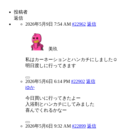
投稿者
返信
2026年5月9日 7:54 AM
#22962
返信
美玖
私はカーネーションとハンカチにしました☺️
明日渡しに行ってきます
2026年5月6日 6:14 PM
#22902
返信
ゆか
今日買いに行ってきたよー
入浴剤とハンカチにしてみました
喜んでくれるかなー
2026年5月6日 9:32 AM
#22899
返信