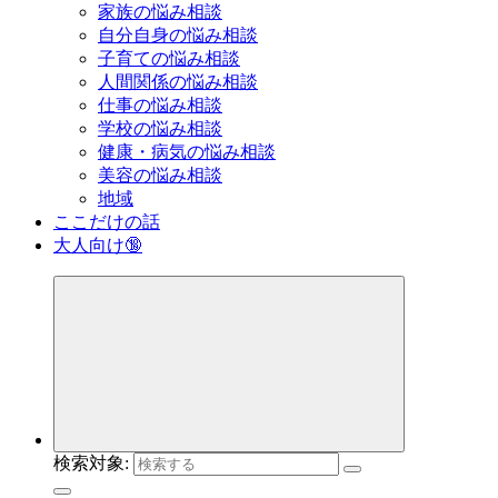
家族の悩み相談
自分自身の悩み相談
子育ての悩み相談
人間関係の悩み相談
仕事の悩み相談
学校の悩み相談
健康・病気の悩み相談
美容の悩み相談
地域
ここだけの話
大人向け🔞
検索対象: