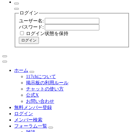
ログイン
ユーザー名:
パスワード:
ログイン状態を保持
ログイン
ホーム
117chについて
掲示板の利用ルール
チャットの使い方
公式X
お問い合わせ
無料メンバー登録
ログイン
メンバー検索
フォーラム一覧