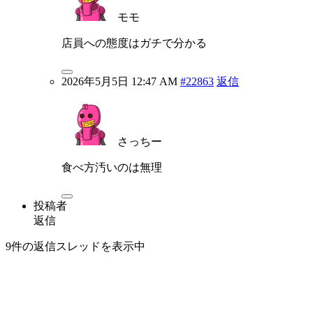
モモ
店員への態度はガチで分かる
2026年5月5日 12:47 AM
#22863
返信
さっちー
食べ方汚いのは無理
投稿者
返信
9件の返信スレッドを表示中