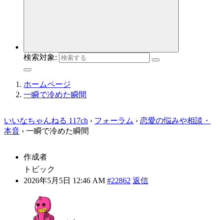
検索対象:
ホームページ
一瞬で冷めた瞬間
いいなちゃんねる 117ch
›
フォーラム
›
恋愛の悩みや相談・
本音
›
一瞬で冷めた瞬間
作成者
トピック
2026年5月5日 12:46 AM
#22862
返信