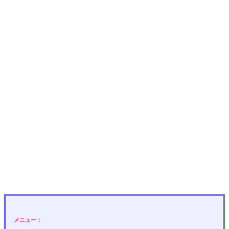
メニュー：