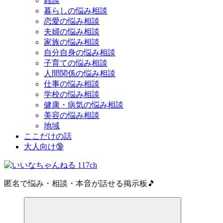
雑談
暮らしの悩み相談
恋愛の悩み相談
夫婦の悩み相談
家族の悩み相談
自分自身の悩み相談
子育ての悩み相談
人間関係の悩み相談
仕事の悩み相談
学校の悩み相談
健康・病気の悩み相談
美容の悩み相談
地域
ここだけの話
大人向け🔞
匿名で悩み・相談・本音が話せる掲示板🎵