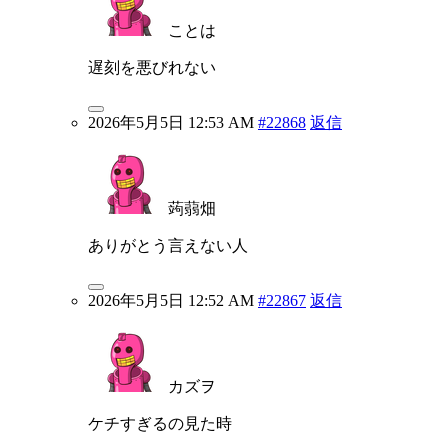
ことは
遅刻を悪びれない
2026年5月5日 12:53 AM
#22868
返信
蒟蒻畑
ありがとう言えない人
2026年5月5日 12:52 AM
#22867
返信
カズヲ
ケチすぎるの見た時