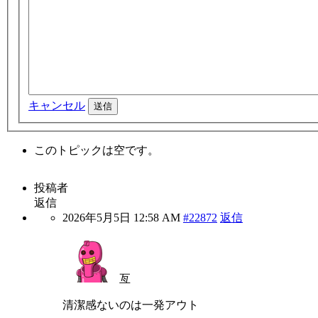
キャンセル
送信
このトピックは空です。
投稿者
返信
2026年5月5日 12:58 AM
#22872
返信
亙
清潔感ないのは一発アウト