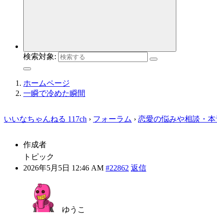
検索対象:
ホームページ
一瞬で冷めた瞬間
いいなちゃんねる 117ch
›
フォーラム
›
恋愛の悩みや相談・本
作成者
トピック
2026年5月5日 12:46 AM
#22862
返信
ゆうこ