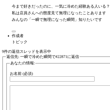
今まで好きだったのに、一気に冷めた経験ある人いる？
私は店員さんへの態度見て無理になったことあります
みんなの「一瞬で無理になった瞬間」知りたいです
作成者
トピック
9件の返信スレッドを表示中
返信先: 一瞬で冷めた瞬間で#22871に返信
あなたの情報:
お名前 (必須)