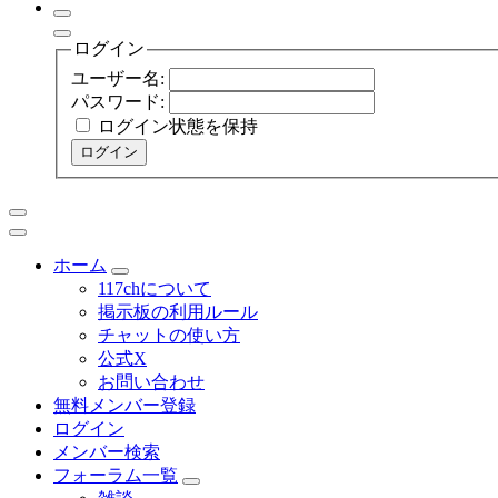
ログイン
ユーザー名:
パスワード:
ログイン状態を保持
ログイン
ホーム
117chについて
掲示板の利用ルール
チャットの使い方
公式X
お問い合わせ
無料メンバー登録
ログイン
メンバー検索
フォーラム一覧