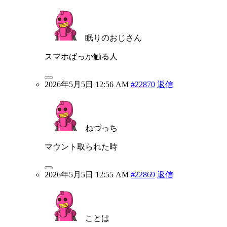
眠りのおじさん
スマホばっか触る人
2026年5月5日 12:56 AM
#22870
返信
ねづっち
マウント取られた時
2026年5月5日 12:55 AM
#22869
返信
ことは