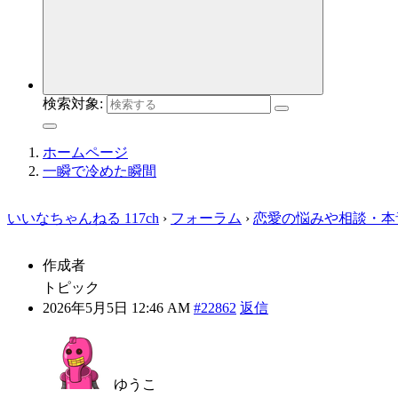
検索対象:
ホームページ
一瞬で冷めた瞬間
いいなちゃんねる 117ch
›
フォーラム
›
恋愛の悩みや相談・本
作成者
トピック
2026年5月5日 12:46 AM
#22862
返信
ゆうこ