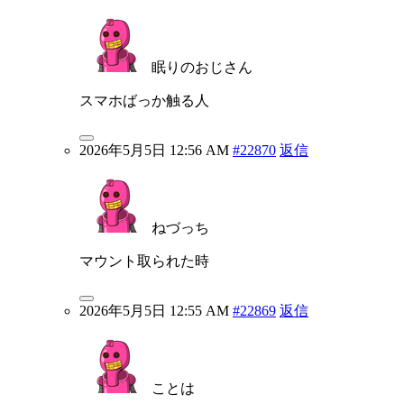
眠りのおじさん
スマホばっか触る人
2026年5月5日 12:56 AM
#22870
返信
ねづっち
マウント取られた時
2026年5月5日 12:55 AM
#22869
返信
ことは