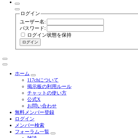
ログイン
ユーザー名:
パスワード:
ログイン状態を保持
ログイン
ホーム
117chについて
掲示板の利用ルール
チャットの使い方
公式X
お問い合わせ
無料メンバー登録
ログイン
メンバー検索
フォーラム一覧