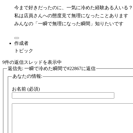
今まで好きだったのに、一気に冷めた経験ある人いる？
私は店員さんへの態度見て無理になったことあります
みんなの「一瞬で無理になった瞬間」知りたいです
作成者
トピック
9件の返信スレッドを表示中
返信先: 一瞬で冷めた瞬間で#22867に返信
あなたの情報:
お名前 (必須)