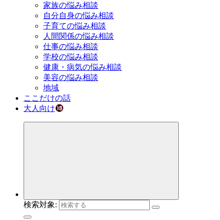
家族の悩み相談
自分自身の悩み相談
子育ての悩み相談
人間関係の悩み相談
仕事の悩み相談
学校の悩み相談
健康・病気の悩み相談
美容の悩み相談
地域
ここだけの話
大人向け
検索対象: