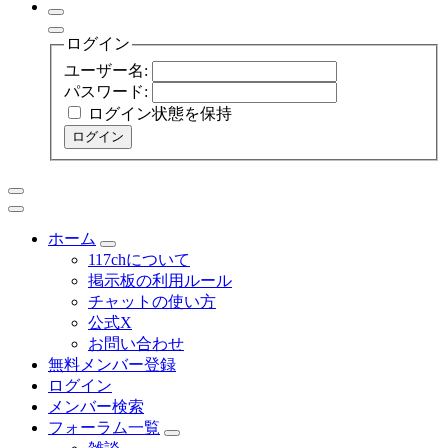
ログイン
ユーザー名:
パスワード:
ログイン状態を保持
ログイン
ホーム
117chについて
掲示板の利用ルール
チャットの使い方
公式X
お問い合わせ
無料メンバー登録
ログイン
メンバー検索
フォーラム一覧