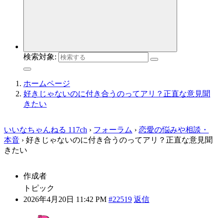
検索対象:
ホームページ
好きじゃないのに付き合うのってアリ？正直な意見聞
きたい
いいなちゃんねる 117ch
›
フォーラム
›
恋愛の悩みや相談・
本音
›
好きじゃないのに付き合うのってアリ？正直な意見聞
きたい
作成者
トピック
2026年4月20日 11:42 PM
#22519
返信