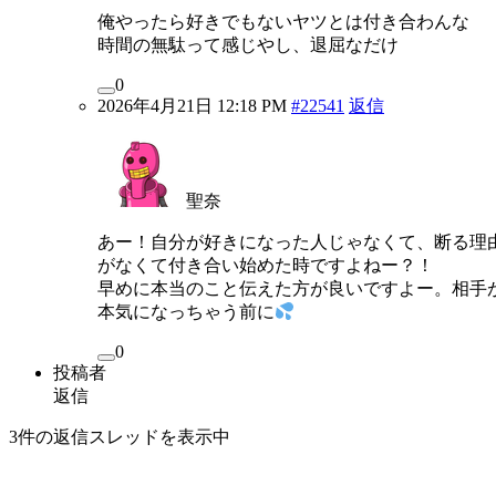
俺やったら好きでもないヤツとは付き合わんな
時間の無駄って感じやし、退屈なだけ
0
2026年4月21日 12:18 PM
#22541
返信
聖奈
あー！自分が好きになった人じゃなくて、断る理
がなくて付き合い始めた時ですよねー？！
早めに本当のこと伝えた方が良いですよー。相手
本気になっちゃう前に
0
投稿者
返信
3件の返信スレッドを表示中