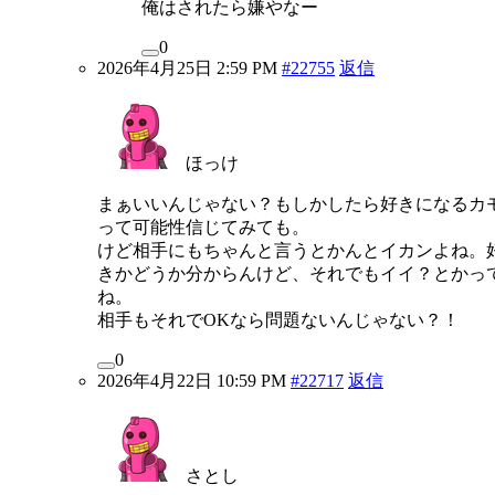
俺はされたら嫌やなー
0
2026年4月25日 2:59 PM
#22755
返信
ほっけ
まぁいいんじゃない？もしかしたら好きになるカ
って可能性信じてみても。
けど相手にもちゃんと言うとかんとイカンよね。
きかどうか分からんけど、それでもイイ？とかっ
ね。
相手もそれでOKなら問題ないんじゃない？！
0
2026年4月22日 10:59 PM
#22717
返信
さとし