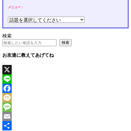
メニュー：
検索
検索
お友達に教えてあげてね
X
Line
Facebook
Mixi
Message
Email