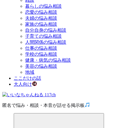
雑談
暮らしの悩み相談
恋愛の悩み相談
夫婦の悩み相談
家族の悩み相談
自分自身の悩み相談
子育ての悩み相談
人間関係の悩み相談
仕事の悩み相談
学校の悩み相談
健康・病気の悩み相談
美容の悩み相談
地域
ここだけの話
大人向け
匿名で悩み・相談・本音が話せる掲示板