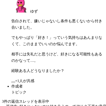
ゆず
告白されて、嫌いじゃないし条件も悪くないから付き
合いました。
でもやっぱり「好き！」っていう気持ちはあんまりな
くて、このままでいいのか悩んでます。
相手には失礼だと思うけど、好きになる可能性もある
のかなって…。
経験ある人どうなりましたか？
+1人が共感
作成者
トピック
3件の返信スレッドを表示中