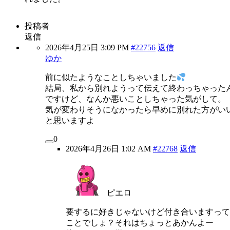
投稿者
返信
2026年4月25日 3:09 PM
#22756
返信
ゆか
前に似たようなことしちゃいました
結局、私から別れようって伝えて終わっちゃった
ですけど、なんか悪いことしちゃった気がして。
気が変わりそうになかったら早めに別れた方がい
と思いますよ
0
2026年4月26日 1:02 AM
#22768
返信
ピエロ
要するに好きじゃないけど付き合いますって
ことでしょ？それはちょっとあかんよー