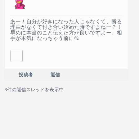
あー！自分が好きになった人じゃなくて、断る
理由がなくて付き合い始めた時ですよねー？！
早めに本当のこと伝えた方が良いですよー。相
手が本気になっちゃう前に💦
投稿者
返信
3件の返信スレッドを表示中