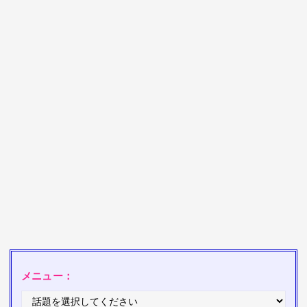
メニュー：