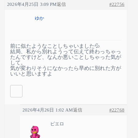
2026年4月25日 3:09 PM
返信
#22756
ゆか
前に似たようなことしちゃいました💦
結局、私から別れようって伝えて終わっちゃっ
たんですけど、なんか悪いことしちゃった気が
して。
気が変わりそうになかったら早めに別れた方が
いいと思いますよ
2026年4月26日 1:02 AM
返信
#22768
ピエロ