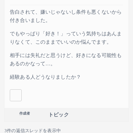
告白されて、嫌いじゃないし条件も悪くないから
付き合いました。
でもやっぱり「好き！」っていう気持ちはあんま
りなくて、このままでいいのか悩んでます。
相手には失礼だと思うけど、好きになる可能性も
あるのかなって…。
経験ある人どうなりましたか？
作成者
トピック
3件の返信スレッドを表示中