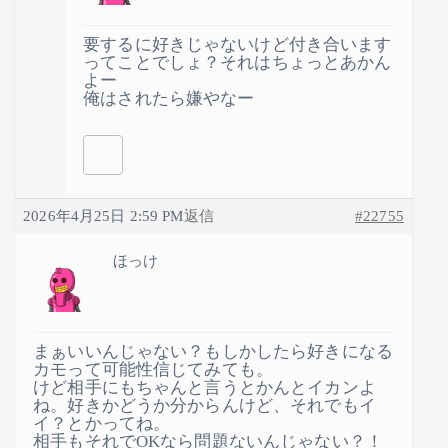
要するに好きじゃないけど付き合います
ってことでしょ？それはちょっとあかん
よー
俺はされたら嫌やなー
2026年4月25日 2:59 PM
返信
#22755
ほっけ
まぁいいんじゃない？もしかしたら好きになる
カモって可能性信じてみても。
けど相手にもちゃんと言うとかんとイカンよ
ね。好きかどうか分からんけど、それでもイ
イ？とかってね。
相手もそれでOKなら問題ないんじゃない？！