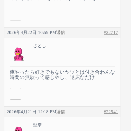
2026年4月22日 10:59 PM
返信
#22717
さとし
俺やったら好きでもないヤツとは付き合わんな
時間の無駄って感じやし、退屈なだけ
2026年4月21日 12:18 PM
返信
#22541
聖奈