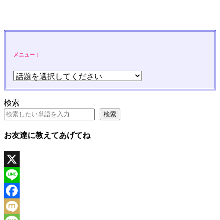
メニュー：
検索
検索
お友達に教えてあげてね
X
Line
Facebook