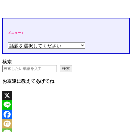
メニュー：
検索
検索
お友達に教えてあげてね
X
Line
Facebook