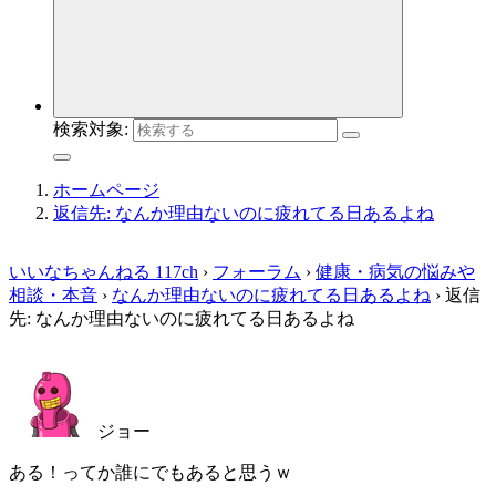
検索対象:
ホームページ
返信先: なんか理由ないのに疲れてる日あるよね
いいなちゃんねる 117ch
›
フォーラム
›
健康・病気の悩みや
相談・本音
›
なんか理由ないのに疲れてる日あるよね
›
返信
先: なんか理由ないのに疲れてる日あるよね
ジョー
ある！ってか誰にでもあると思うｗ