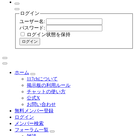
ログイン
ユーザー名:
パスワード:
ログイン状態を保持
ログイン
ホーム
117chについて
掲示板の利用ルール
チャットの使い方
公式X
お問い合わせ
無料メンバー登録
ログイン
メンバー検索
フォーラム一覧