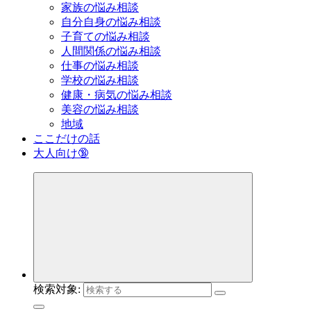
家族の悩み相談
自分自身の悩み相談
子育ての悩み相談
人間関係の悩み相談
仕事の悩み相談
学校の悩み相談
健康・病気の悩み相談
美容の悩み相談
地域
ここだけの話
大人向け🔞
検索対象: