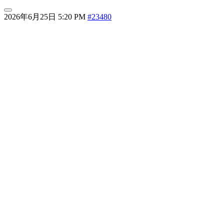
2026年6月25日 5:20 PM
#23480