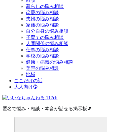
雑談
暮らしの悩み相談
恋愛の悩み相談
夫婦の悩み相談
家族の悩み相談
自分自身の悩み相談
子育ての悩み相談
人間関係の悩み相談
仕事の悩み相談
学校の悩み相談
健康・病気の悩み相談
美容の悩み相談
地域
ここだけの話
大人向け🔞
匿名で悩み・相談・本音が話せる掲示板🎵