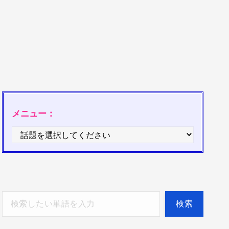
メニュー：
検索
検索