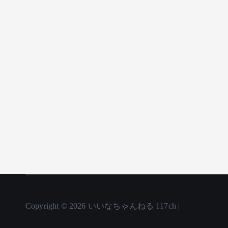
Copyright © 2026 いいなちゃんねる 117ch |