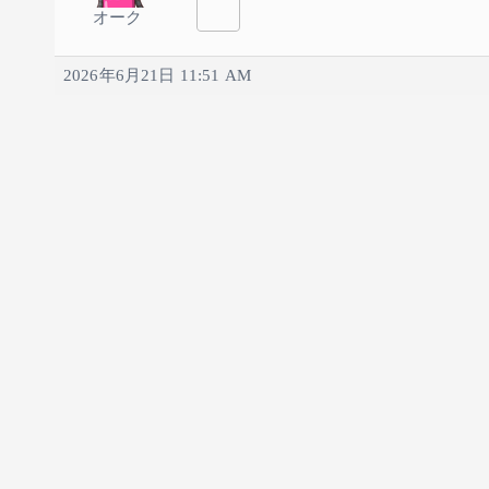
オーク
2026年6月21日 11:51 AM