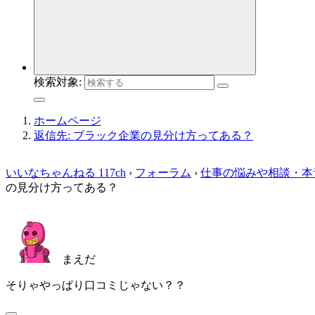
検索対象:
ホームページ
返信先: ブラック企業の見分け方ってある？
いいなちゃんねる 117ch
›
フォーラム
›
仕事の悩みや相談・本
の見分け方ってある？
まえだ
そりゃやっぱり口コミじゃない？？