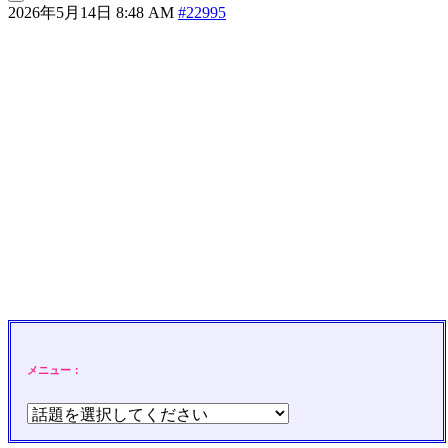
2026年5月14日 8:48 AM
#22995
メニュー：