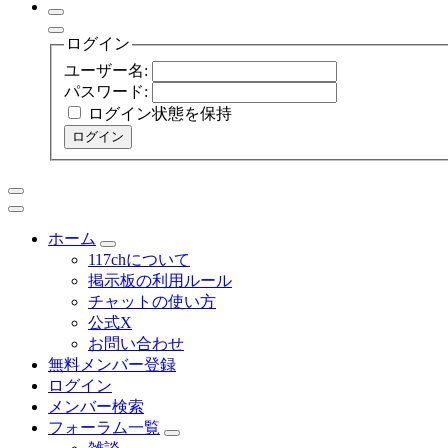
ログイン
ユーザー名:
パスワード:
ログイン状態を保持
ログイン
ホーム
117chについて
掲示板の利用ルール
チャットの使い方
公式X
お問い合わせ
無料メンバー登録
ログイン
メンバー検索
フォーラム一覧