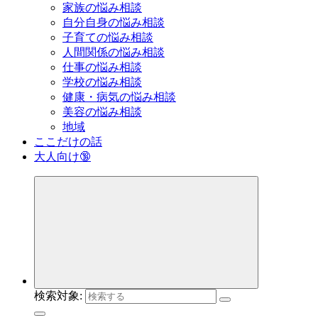
家族の悩み相談
自分自身の悩み相談
子育ての悩み相談
人間関係の悩み相談
仕事の悩み相談
学校の悩み相談
健康・病気の悩み相談
美容の悩み相談
地域
ここだけの話
大人向け🔞
検索対象: