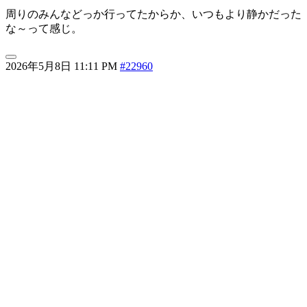
周りのみんなどっか行ってたからか、いつもより静かだった
な～って感じ。
2026年5月8日 11:11 PM
#22960