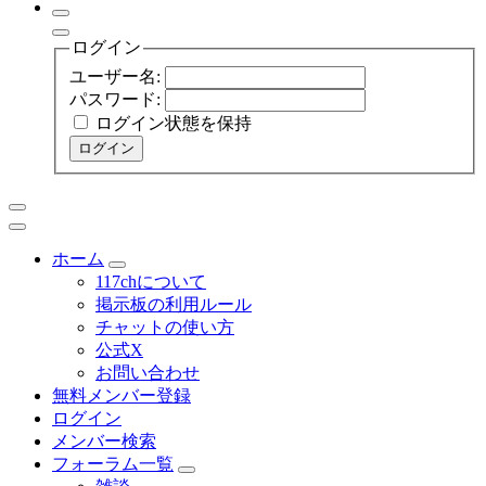
ログイン
ユーザー名:
パスワード:
ログイン状態を保持
ログイン
ホーム
117chについて
掲示板の利用ルール
チャットの使い方
公式X
お問い合わせ
無料メンバー登録
ログイン
メンバー検索
フォーラム一覧