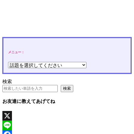
メニュー：
検索
検索
お友達に教えてあげてね
X