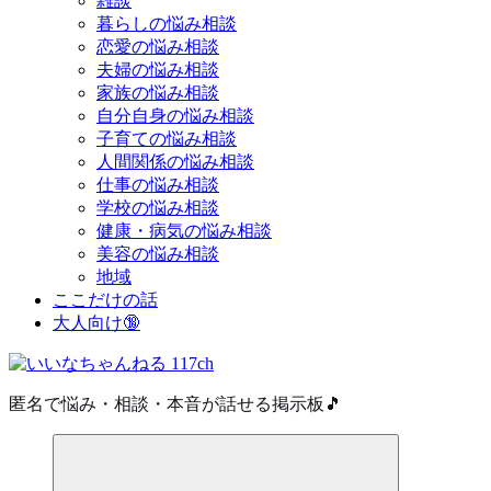
雑談
暮らしの悩み相談
恋愛の悩み相談
夫婦の悩み相談
家族の悩み相談
自分自身の悩み相談
子育ての悩み相談
人間関係の悩み相談
仕事の悩み相談
学校の悩み相談
健康・病気の悩み相談
美容の悩み相談
地域
ここだけの話
大人向け🔞
匿名で悩み・相談・本音が話せる掲示板🎵