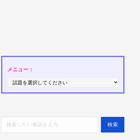
メニュー：
検索
検索