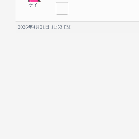
ケイ
2026年4月21日 11:53 PM