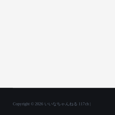
Copyright © 2026 いいなちゃんねる 117ch |