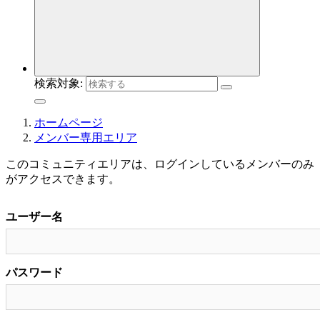
検索対象:
ホームページ
メンバー専用エリア
このコミュニティエリアは、ログインしているメンバーのみ
がアクセスできます。
ユーザー名
パスワード