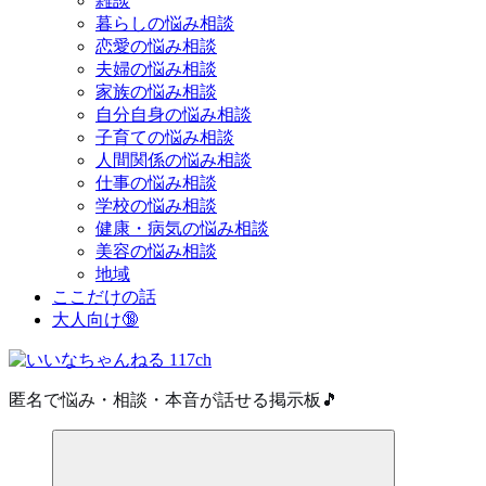
雑談
暮らしの悩み相談
恋愛の悩み相談
夫婦の悩み相談
家族の悩み相談
自分自身の悩み相談
子育ての悩み相談
人間関係の悩み相談
仕事の悩み相談
学校の悩み相談
健康・病気の悩み相談
美容の悩み相談
地域
ここだけの話
大人向け🔞
匿名で悩み・相談・本音が話せる掲示板🎵