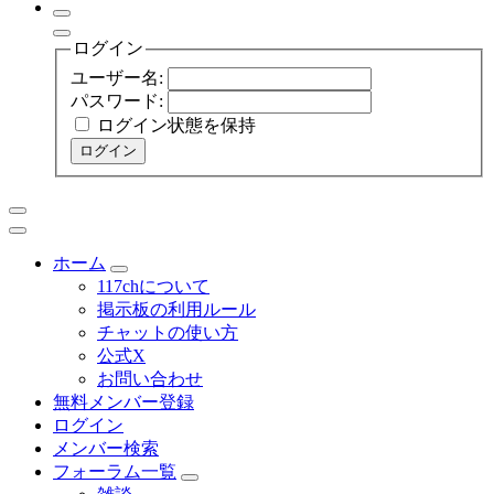
ログイン
ユーザー名:
パスワード:
ログイン状態を保持
ログイン
ホーム
117chについて
掲示板の利用ルール
チャットの使い方
公式X
お問い合わせ
無料メンバー登録
ログイン
メンバー検索
フォーラム一覧