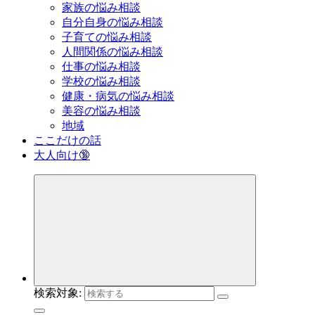
家族の悩み相談
自分自身の悩み相談
子育ての悩み相談
人間関係の悩み相談
仕事の悩み相談
学校の悩み相談
健康・病気の悩み相談
美容の悩み相談
地域
ここだけの話
大人向け🔞
検索対象: