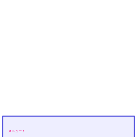
メニュー：